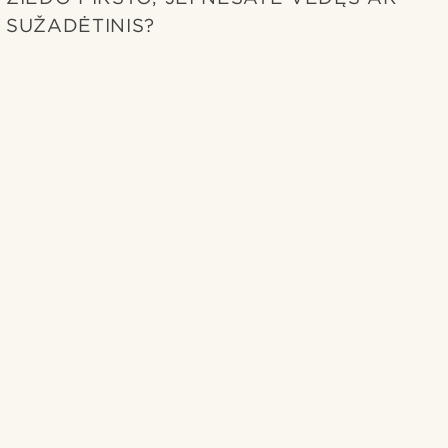
SUŽADĖTINIS?