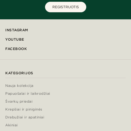
REGISTRUOTIS
INSTAGRAM
YOUTUBE
FACEBOOK
KATEGORIJOS
Nauja kolekcija
Papuošalai ir laikrodžiai
Švarkų priedai
Krepšiai ir piniginės
Drabužiai ir apatiniai
Akiniai