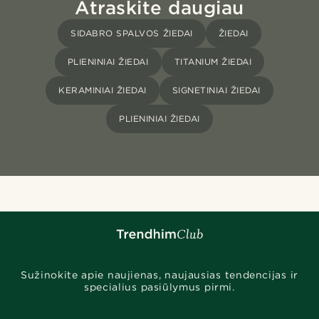
Atraskite daugiau
SIDABRO SPALVOS ŽIEDAI
ŽIEDAI
PLIENINIAI ŽIEDAI
TITANIUM ŽIEDAI
KERAMINIAI ŽIEDAI
SIGNETINIAI ŽIEDAI
PLIENINIAI ŽIEDAI
Sužinokite apie naujienas, naujausias tendencijas ir
specialius pasiūlymus pirmi.