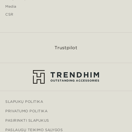
Media
CSR
Trustpilot
SLAPUKŲ POLITIKA
PRIVATUMO POLITIKA
PASIRINKTI SLAPUKUS
PASLAUGŲ TEIKIMO SĄLYGOS