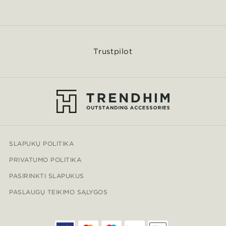
Trustpilot
SLAPUKŲ POLITIKA
PRIVATUMO POLITIKA
PASIRINKTI SLAPUKUS
PASLAUGŲ TEIKIMO SĄLYGOS