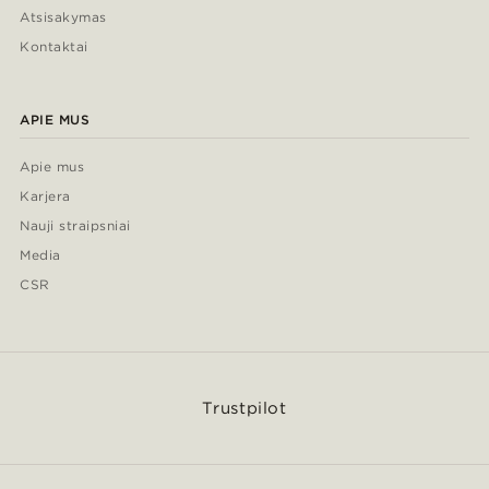
Atsisakymas
Kontaktai
APIE MUS
Apie mus
Karjera
Nauji straipsniai
Media
CSR
Trustpilot