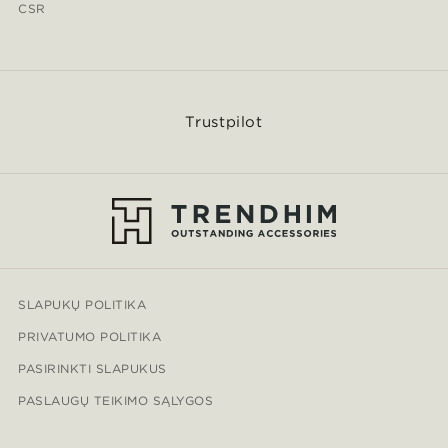
CSR
Trustpilot
SLAPUKŲ POLITIKA
PRIVATUMO POLITIKA
PASIRINKTI SLAPUKUS
PASLAUGŲ TEIKIMO SĄLYGOS