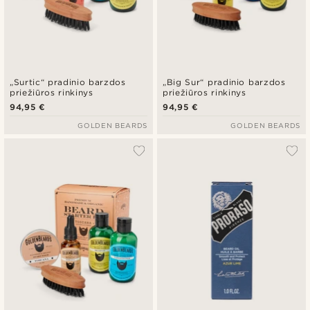
„Surtic“ pradinio barzdos
„Big Sur“ pradinio barzdos
priežiūros rinkinys
priežiūros rinkinys
94,95 €
94,95 €
GOLDEN BEARDS
GOLDEN BEARDS