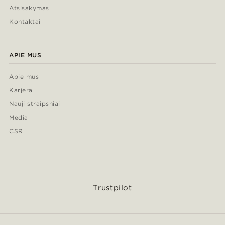
Atsisakymas
Kontaktai
APIE MUS
Apie mus
Karjera
Nauji straipsniai
Media
CSR
Trustpilot