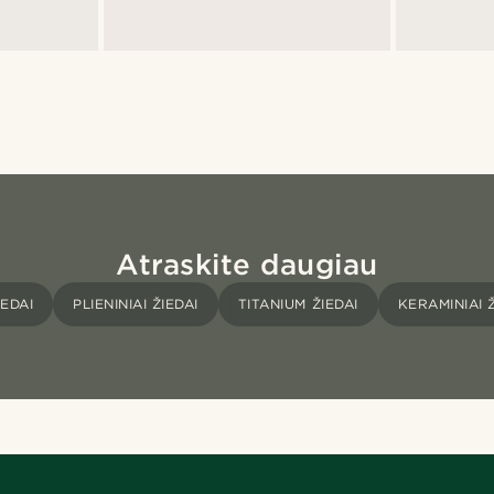
Atraskite daugiau
IEDAI
PLIENINIAI ŽIEDAI
TITANIUM ŽIEDAI
KERAMINIAI Ž