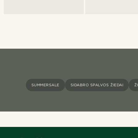
SUMMERSALE
SIDABRO SPALVOS ŽIEDAI
Ž