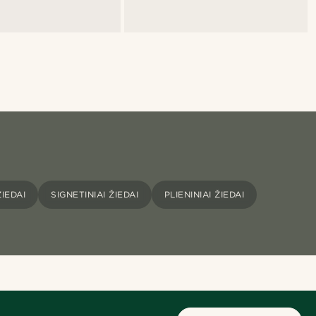
IEDAI
SIGNETINIAI ŽIEDAI
PLIENINIAI ŽIEDAI