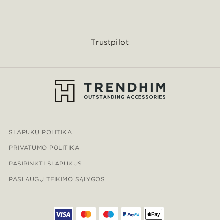
Trustpilot
SLAPUKŲ POLITIKA
PRIVATUMO POLITIKA
PASIRINKTI SLAPUKUS
PASLAUGŲ TEIKIMO SĄLYGOS