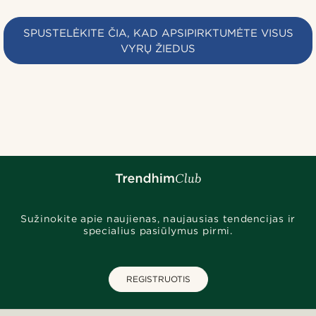
SPUSTELĖKITE ČIA, KAD APSIPIRKTUMĖTE VISUS
VYRŲ ŽIEDUS
Sužinokite apie naujienas, naujausias tendencijas ir
specialius pasiūlymus pirmi.
REGISTRUOTIS