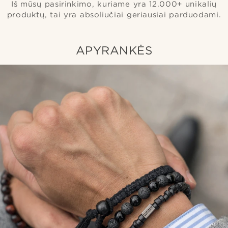
Iš mūsų pasirinkimo, kuriame yra 12.000+ unikalių
produktų, tai yra absoliučiai geriausiai parduodami.
APYRANKĖS