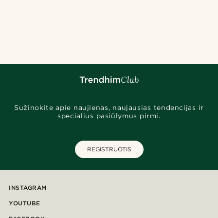
Sužinokite apie naujienas, naujausias tendencijas ir
specialius pasiūlymus pirmi.
REGISTRUOTIS
INSTAGRAM
YOUTUBE