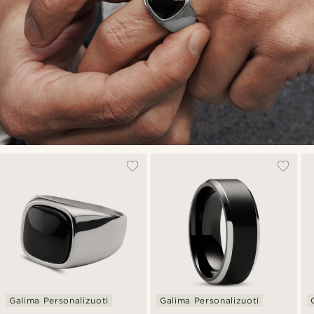
Galima Personalizuoti
Galima Personalizuoti