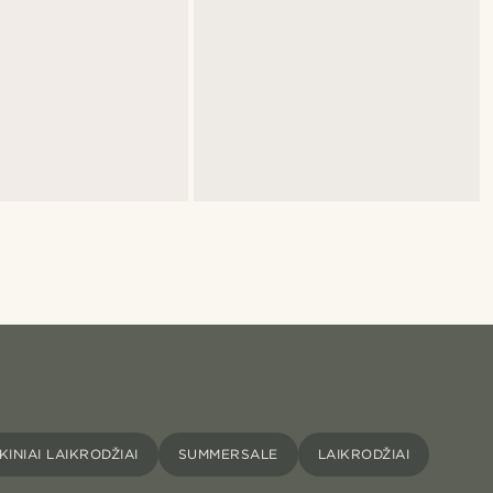
INIAI LAIKRODŽIAI
SUMMERSALE
LAIKRODŽIAI