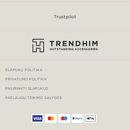
Trustpilot
SLAPUKŲ POLITIKA
PRIVATUMO POLITIKA
PASIRINKTI SLAPUKUS
PASLAUGŲ TEIKIMO SĄLYGOS