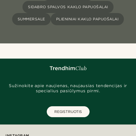
SIDABRO SPALVOS KAKLO PAPUOŠALAI
SUMMERSALE
PLIENINIAI KAKLO PAPUOŠALAI
Sužinokite apie naujienas, naujausias tendencijas ir
specialius pasiūlymus pirmi.
REGISTRUOTIS
INSTAGRAM