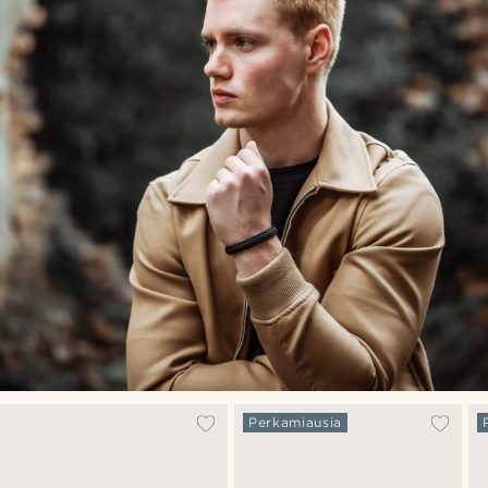
Perkamiausia