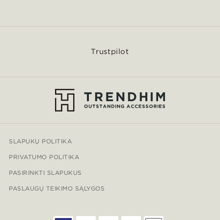
Trustpilot
SLAPUKŲ POLITIKA
PRIVATUMO POLITIKA
PASIRINKTI SLAPUKUS
PASLAUGŲ TEIKIMO SĄLYGOS