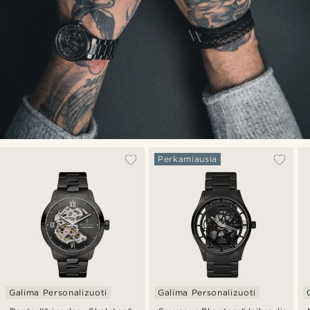
Perkamiausia
Galima Personalizuoti
Galima Personalizuoti