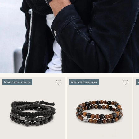
Perkamiausia
Perkamiausia