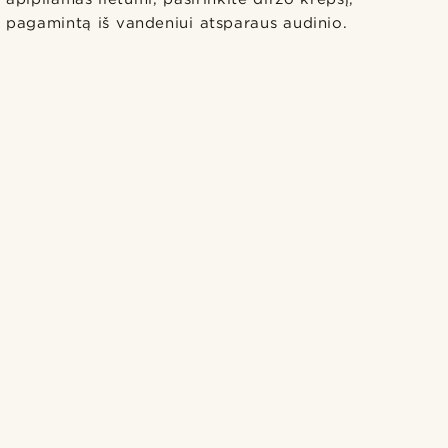
pagamintą iš vandeniui atsparaus audinio.