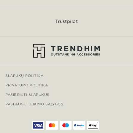
Trustpilot
SLAPUKŲ POLITIKA
PRIVATUMO POLITIKA
PASIRINKTI SLAPUKUS
PASLAUGŲ TEIKIMO SĄLYGOS