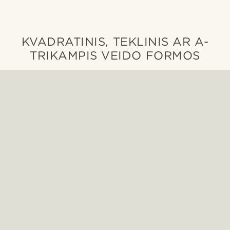
KVADRATINIS, TEKLINIS AR A-
TRIKAMPIS VEIDO FORMOS