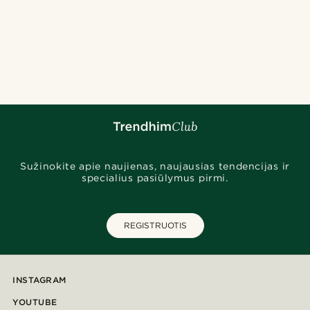
Sužinokite apie naujienas, naujausias tendencijas ir
specialius pasiūlymus pirmi.
REGISTRUOTIS
INSTAGRAM
YOUTUBE