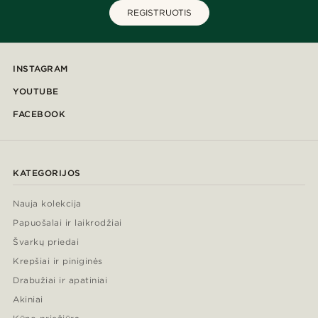
REGISTRUOTIS
INSTAGRAM
YOUTUBE
FACEBOOK
KATEGORIJOS
Nauja kolekcija
Papuošalai ir laikrodžiai
Švarkų priedai
Krepšiai ir piniginės
Drabužiai ir apatiniai
Akiniai