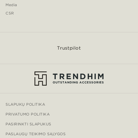
Media
CSR
Trustpilot
SLAPUKŲ POLITIKA
PRIVATUMO POLITIKA
PASIRINKTI SLAPUKUS
PASLAUGŲ TEIKIMO SĄLYGOS