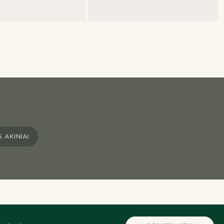
 AKINIAI