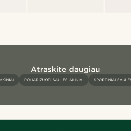
Atraskite daugiau
AKINIAI
POLIARIZUOTI SAULĖS AKINIAI
SPORTINIAI SAULĖS