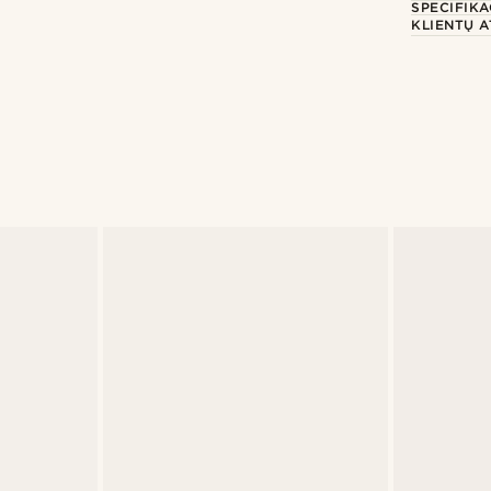
SPECIFIKA
KLIENTŲ A