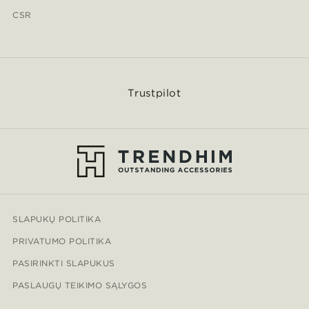
CSR
Trustpilot
SLAPUKŲ POLITIKA
PRIVATUMO POLITIKA
PASIRINKTI SLAPUKUS
PASLAUGŲ TEIKIMO SĄLYGOS