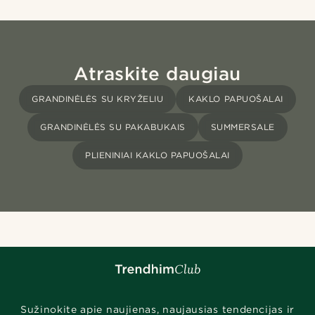
Atraskite daugiau
GRANDINĖLĖS SU KRYŽELIU
KAKLO PAPUOŠALAI
GRANDINĖLĖS SU PAKABUKAIS
SUMMERSALE
PLIENINIAI KAKLO PAPUOŠALAI
Sužinokite apie naujienas, naujausias tendencijas ir