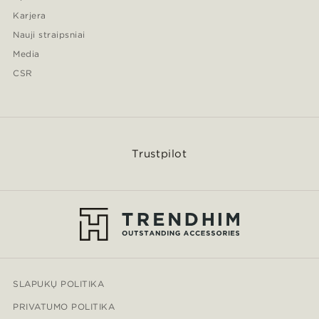
Karjera
Nauji straipsniai
Media
CSR
Trustpilot
SLAPUKŲ POLITIKA
PRIVATUMO POLITIKA