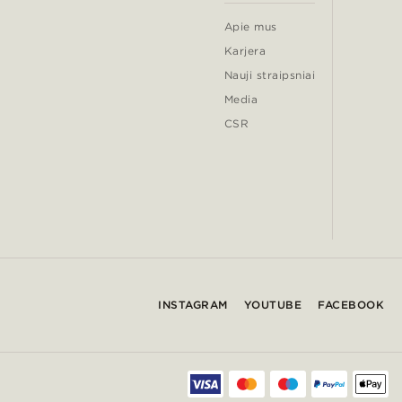
Apie mus
Karjera
Nauji straipsniai
Media
CSR
INSTAGRAM
YOUTUBE
FACEBOOK