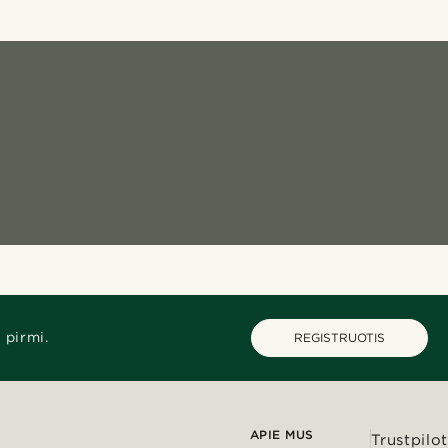
 pirmi.
REGISTRUOTIS
APIE MUS
Trustpilot