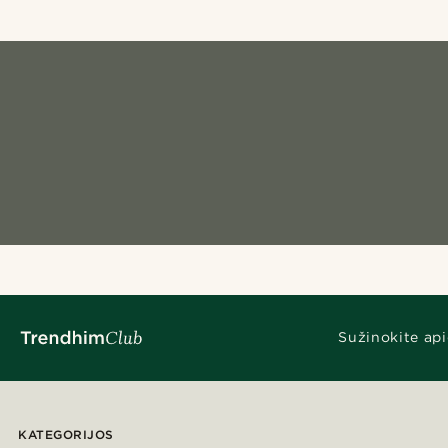
Sužinokite api
KATEGORIJOS