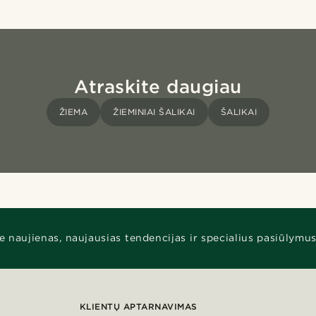
Atraskite daugiau
ŽIEMA
ŽIEMINIAI ŠALIKAI
ŠALIKAI
e naujienas, naujausias tendencijas ir specialius pasiūlymus
KLIENTŲ APTARNAVIMAS