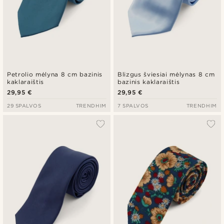
Petrolio mėlyna 8 cm bazinis
Blizgus šviesiai mėlynas 8 cm
kaklaraištis
bazinis kaklaraištis
29,95 €
29,95 €
29 SPALVOS
TRENDHIM
7 SPALVOS
TRENDHIM