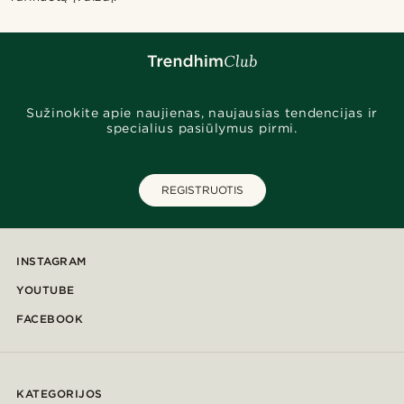
Sužinokite apie naujienas, naujausias tendencijas ir
specialius pasiūlymus pirmi.
REGISTRUOTIS
INSTAGRAM
YOUTUBE
FACEBOOK
KATEGORIJOS