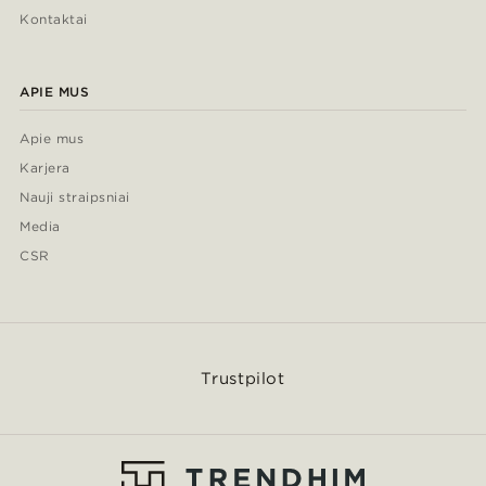
Kontaktai
APIE MUS
Apie mus
Karjera
Nauji straipsniai
Media
CSR
Trustpilot