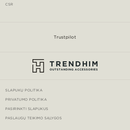
CSR
Trustpilot
SLAPUKŲ POLITIKA
PRIVATUMO POLITIKA
PASIRINKTI SLAPUKUS
PASLAUGŲ TEIKIMO SĄLYGOS