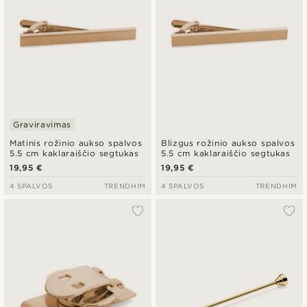
Graviravimas
Matinis rožinio aukso spalvos
Blizgus rožinio aukso spalvos
5.5 cm kaklaraiščio segtukas
5.5 cm kaklaraiščio segtukas
19,95 €
19,95 €
4 SPALVOS
TRENDHIM
4 SPALVOS
TRENDHIM