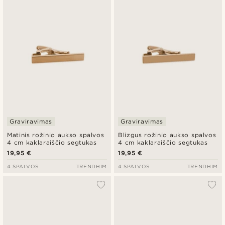
Graviravimas
Graviravimas
Matinis rožinio aukso spalvos
Blizgus rožinio aukso spalvos
4 cm kaklaraiščio segtukas
4 cm kaklaraiščio segtukas
19,95 €
19,95 €
4 SPALVOS
TRENDHIM
4 SPALVOS
TRENDHIM