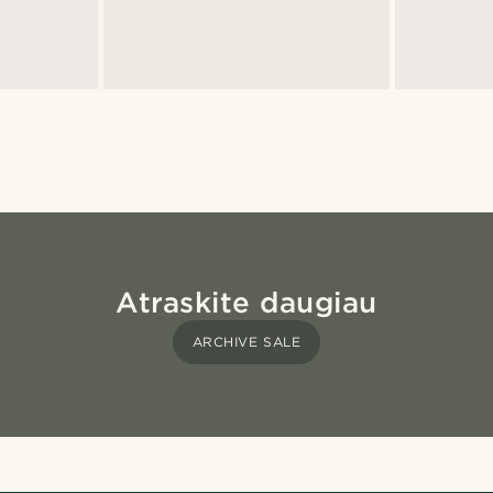
Atraskite daugiau
ARCHIVE SALE