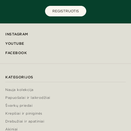
REGISTRUOTIS
INSTAGRAM
YOUTUBE
FACEBOOK
KATEGORIJOS
Nauja kolekcija
Papuošalai ir laikrodžiai
Švarkų priedai
Krepšiai ir piniginės
Drabužiai ir apatiniai
Akiniai