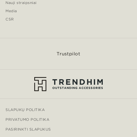
Nauji straipsniai
Media
CSR
Trustpilot
SLAPUKŲ POLITIKA
PRIVATUMO POLITIKA
PASIRINKTI SLAPUKUS