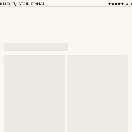
KLIENTŲ ATSILIEPIMAI
4.8