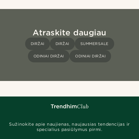
Atraskite daugiau
DIRŽAI
DIRŽAI
SUMMERSALE
ODINIAI DIRŽAI
ODINIAI DIRŽAI
Sužinokite apie naujienas, naujausias tendencijas ir
specialius pasiūlymus pirmi.