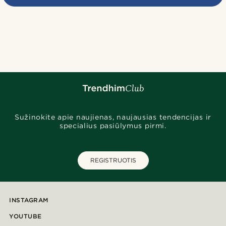
Sužinokite apie naujienas, naujausias tendencijas ir
specialius pasiūlymus pirmi.
REGISTRUOTIS
INSTAGRAM
YOUTUBE