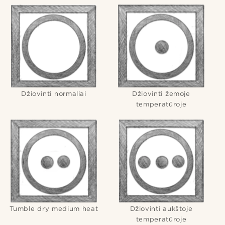
Džiovinti normaliai
Džiovinti žemoje
temperatūroje
Tumble dry medium heat
Džiovinti aukštoje
temperatūroje