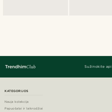
Sužinokite api
KATEGORIJOS
Nauja kolekcija
Papuošalai ir laikrodžiai