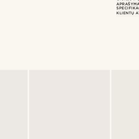
APRAŠYM
SPECIFIKA
KLIENTŲ A