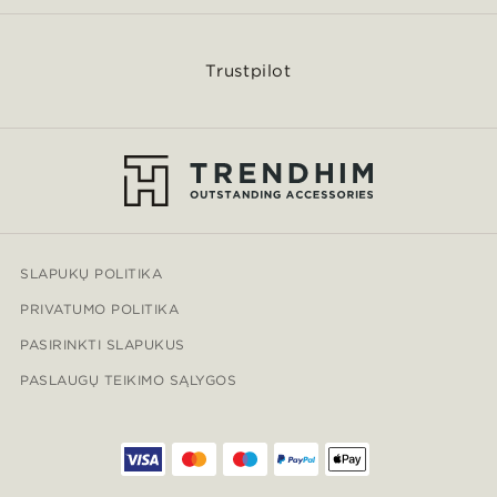
Trustpilot
SLAPUKŲ POLITIKA
PRIVATUMO POLITIKA
PASIRINKTI SLAPUKUS
PASLAUGŲ TEIKIMO SĄLYGOS