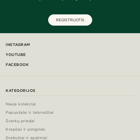
REGISTRUOTIS
INSTAGRAM
YOUTUBE
FACEBOOK
KATEGORIJOS
Nauja kolekcija
Papuošalai ir laikrodžiai
Švarkų priedai
Krepšiai ir piniginės
Drabužiai ir apatiniai