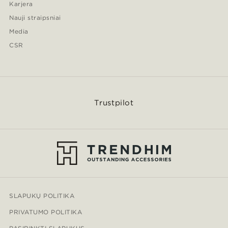
Karjera
Nauji straipsniai
Media
CSR
Trustpilot
SLAPUKŲ POLITIKA
PRIVATUMO POLITIKA