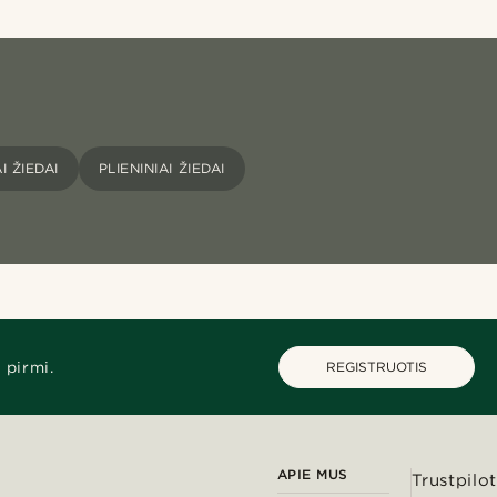
I ŽIEDAI
PLIENINIAI ŽIEDAI
 pirmi.
REGISTRUOTIS
APIE MUS
Trustpilot