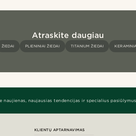
Atraskite daugiau
ŽIEDAI
PLIENINIAI ŽIEDAI
TITANIUM ŽIEDAI
KERAMINIA
e naujienas, naujausias tendencijas ir specialius pasiūlymus
KLIENTŲ APTARNAVIMAS