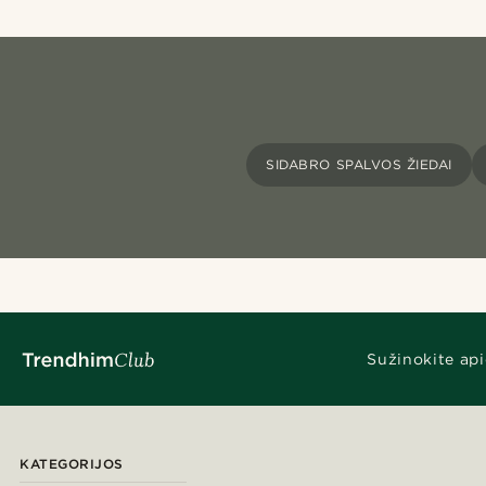
SIDABRO SPALVOS ŽIEDAI
Sužinokite api
KATEGORIJOS