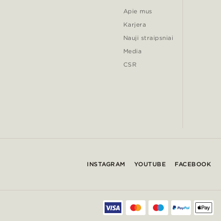
Apie mus
Karjera
Nauji straipsniai
Media
CSR
INSTAGRAM
YOUTUBE
FACEBOOK