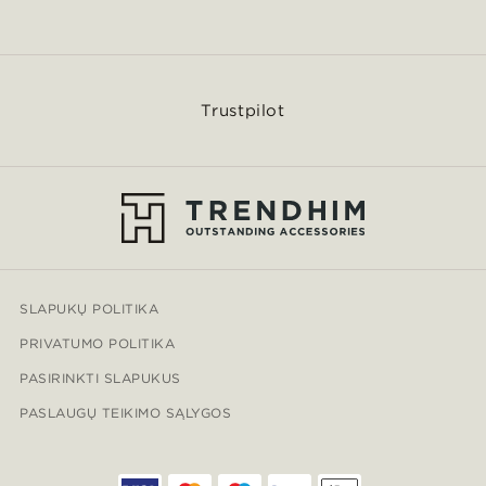
Trustpilot
SLAPUKŲ POLITIKA
PRIVATUMO POLITIKA
PASIRINKTI SLAPUKUS
PASLAUGŲ TEIKIMO SĄLYGOS