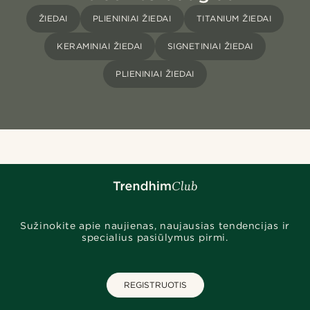
ŽIEDAI
PLIENINIAI ŽIEDAI
TITANIUM ŽIEDAI
KERAMINIAI ŽIEDAI
SIGNETINIAI ŽIEDAI
PLIENINIAI ŽIEDAI
Sužinokite apie naujienas, naujausias tendencijas ir
specialius pasiūlymus pirmi.
REGISTRUOTIS