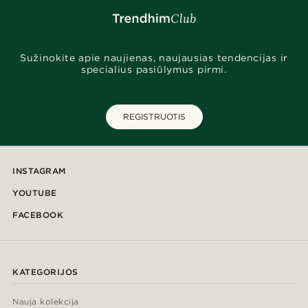
Sužinokite apie naujienas, naujausias tendencijas ir
specialius pasiūlymus pirmi.
REGISTRUOTIS
INSTAGRAM
YOUTUBE
FACEBOOK
KATEGORIJOS
Nauja kolekcija