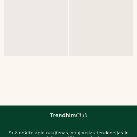
Sužinokite apie naujienas, naujausias tendencijas ir