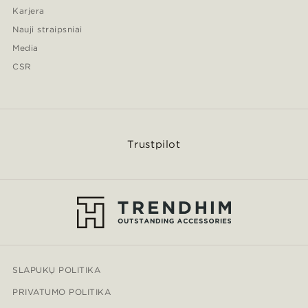
Karjera
Nauji straipsniai
Media
CSR
Trustpilot
SLAPUKŲ POLITIKA
PRIVATUMO POLITIKA