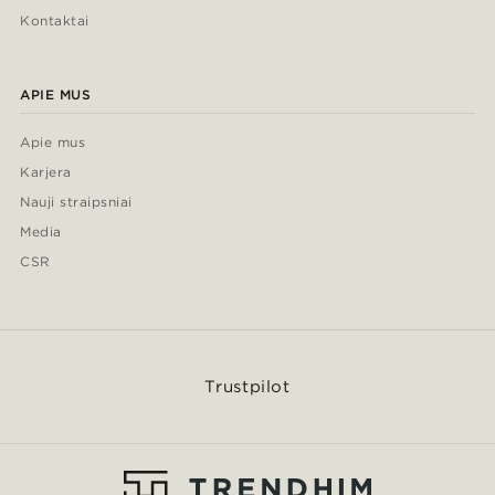
Kontaktai
APIE MUS
Apie mus
Karjera
Nauji straipsniai
Media
CSR
Trustpilot