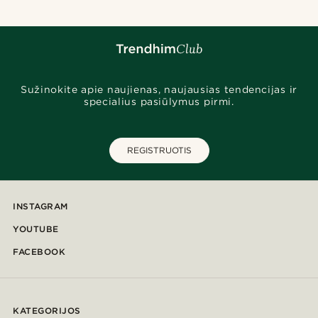
Sužinokite apie naujienas, naujausias tendencijas ir
specialius pasiūlymus pirmi.
REGISTRUOTIS
INSTAGRAM
YOUTUBE
FACEBOOK
KATEGORIJOS