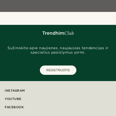
Sužinokite apie naujienas, naujausias tendencijas ir
specialius pasiūlymus pirmi.
REGISTRUOTIS
INSTAGRAM
YOUTUBE
FACEBOOK