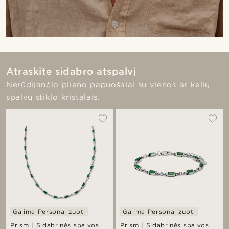
Atraskite sidabro atspalvį
Nerūdijančio plieno papuošalai su vienos ar kelių
spalvų stiklo kristalais.
Galima Personalizuoti
Galima Personalizuoti
Prism | Sidabrinės spalvos
Prism | Sidabrinės spalvos