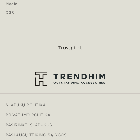
Media
CSR
Trustpilot
SLAPUKŲ POLITIKA
PRIVATUMO POLITIKA
PASIRINKTI SLAPUKUS
PASLAUGŲ TEIKIMO SĄLYGOS