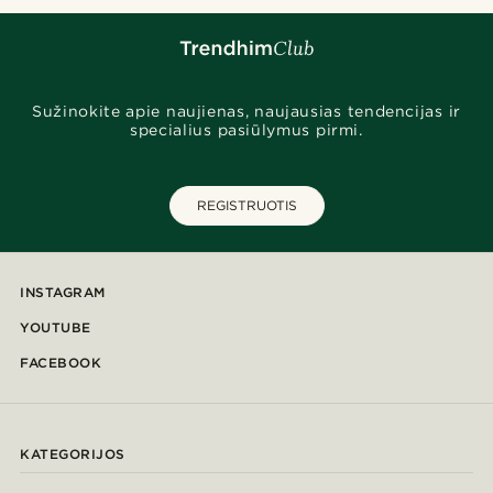
Sužinokite apie naujienas, naujausias tendencijas ir
specialius pasiūlymus pirmi.
REGISTRUOTIS
INSTAGRAM
YOUTUBE
FACEBOOK
KATEGORIJOS