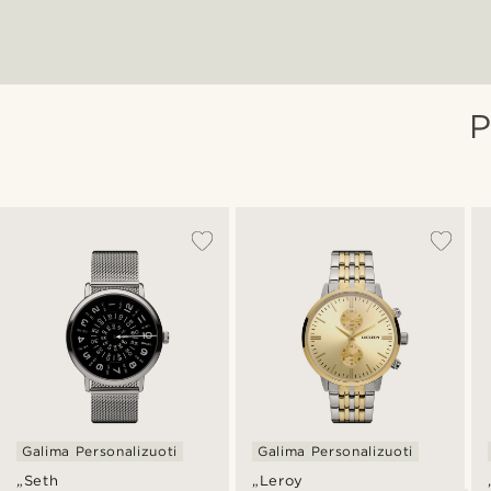
Galima Personalizuoti
Galima Personalizuoti
„Seth
„Leroy