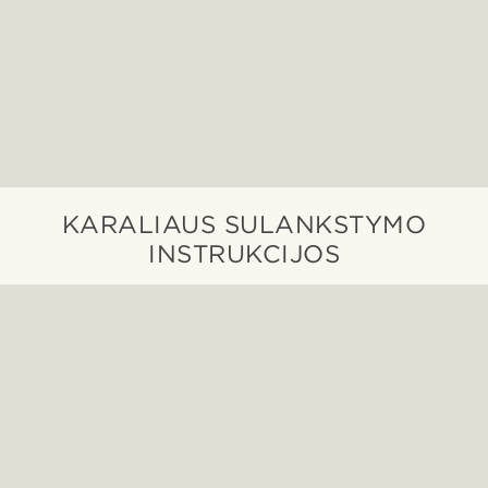
KARALIAUS SULANKSTYMO
INSTRUKCIJOS