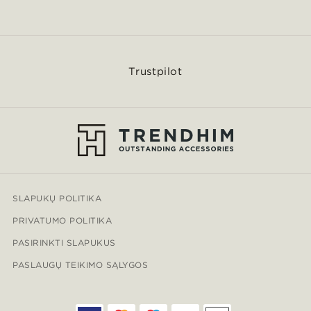
Trustpilot
SLAPUKŲ POLITIKA
PRIVATUMO POLITIKA
PASIRINKTI SLAPUKUS
PASLAUGŲ TEIKIMO SĄLYGOS