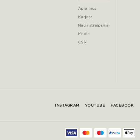
Apie mus
Karjera
Nauji straipsniai
Media
CSR
INSTAGRAM
YOUTUBE
FACEBOOK