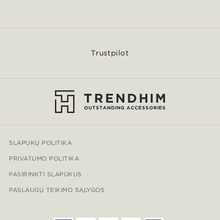
Trustpilot
SLAPUKŲ POLITIKA
PRIVATUMO POLITIKA
PASIRINKTI SLAPUKUS
PASLAUGŲ TEIKIMO SĄLYGOS