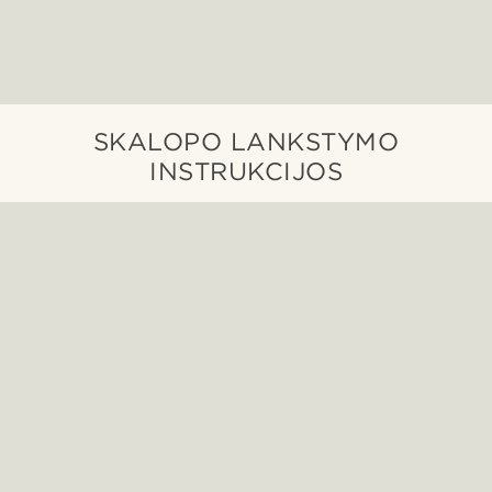
SKALOPO LANKSTYMO
INSTRUKCIJOS