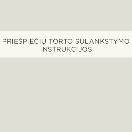
PRIEŠPIEČIŲ TORTO SULANKSTYMO
INSTRUKCIJOS