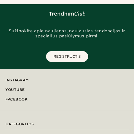
Sužinokite apie naujienas, naujausias tendencijas ir
specialius pasiūlymus pirmi.
REGISTRUOTIS
INSTAGRAM
YOUTUBE
FACEBOOK
KATEGORIJOS