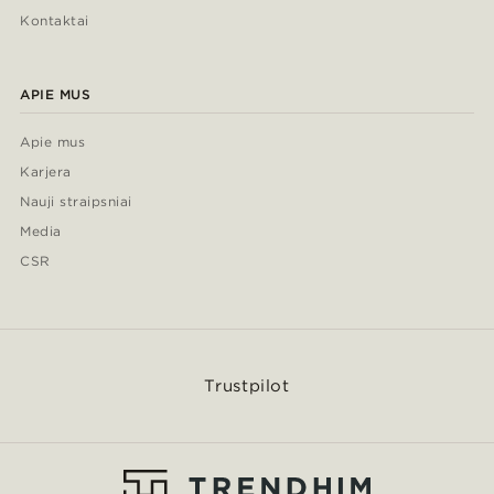
Kontaktai
APIE MUS
Apie mus
Karjera
Nauji straipsniai
Media
CSR
Trustpilot