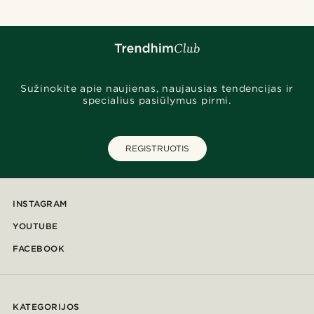
Sužinokite apie naujienas, naujausias tendencijas ir
specialius pasiūlymus pirmi.
REGISTRUOTIS
INSTAGRAM
YOUTUBE
FACEBOOK
KATEGORIJOS