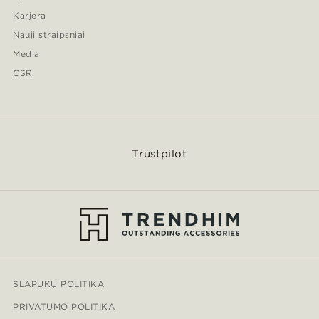
Karjera
Nauji straipsniai
Media
CSR
Trustpilot
SLAPUKŲ POLITIKA
PRIVATUMO POLITIKA