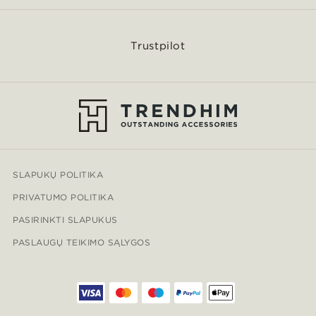
Trustpilot
SLAPUKŲ POLITIKA
PRIVATUMO POLITIKA
PASIRINKTI SLAPUKUS
PASLAUGŲ TEIKIMO SĄLYGOS