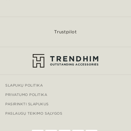
Trustpilot
SLAPUKŲ POLITIKA
PRIVATUMO POLITIKA
PASIRINKTI SLAPUKUS
PASLAUGŲ TEIKIMO SĄLYGOS