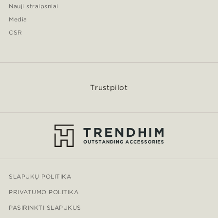
Nauji straipsniai
Media
CSR
Trustpilot
SLAPUKŲ POLITIKA
PRIVATUMO POLITIKA
PASIRINKTI SLAPUKUS