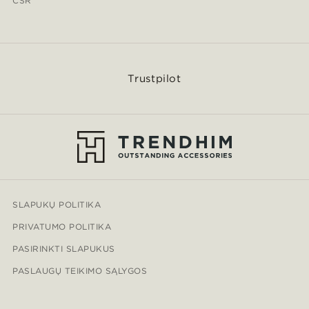
CSR
Trustpilot
SLAPUKŲ POLITIKA
PRIVATUMO POLITIKA
PASIRINKTI SLAPUKUS
PASLAUGŲ TEIKIMO SĄLYGOS