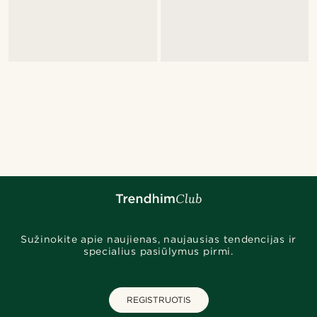
Sužinokite apie naujienas, naujausias tendencijas ir
specialius pasiūlymus pirmi.
REGISTRUOTIS