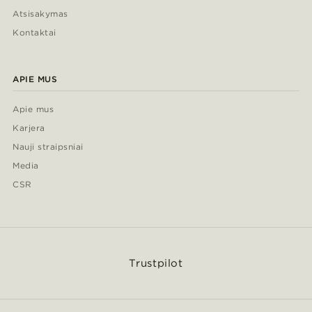
Atsisakymas
Kontaktai
APIE MUS
Apie mus
Karjera
Nauji straipsniai
Media
CSR
Trustpilot