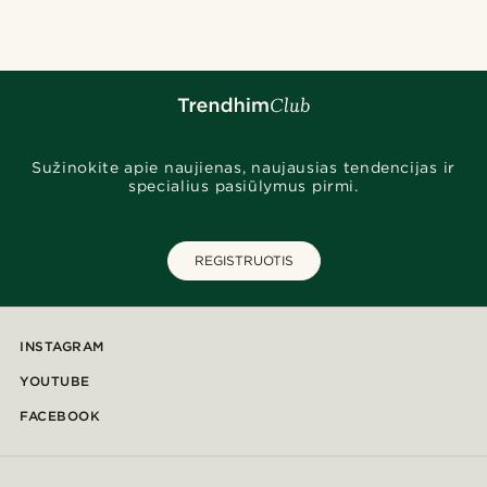
Sužinokite apie naujienas, naujausias tendencijas ir
specialius pasiūlymus pirmi.
REGISTRUOTIS
INSTAGRAM
YOUTUBE
FACEBOOK