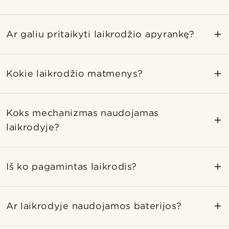
Ar galiu pritaikyti laikrodžio apyrankę?
Kokie laikrodžio matmenys?
Koks mechanizmas naudojamas
laikrodyje?
Iš ko pagamintas laikrodis?
Ar laikrodyje naudojamos baterijos?